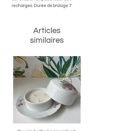
recharges. Durée de brûlage 7
heures.
Articles
similaires