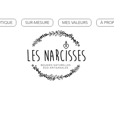
TIQUE
SUR-MESURE
MES VALEURS
À PRO