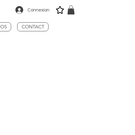
Connexion
POS
CONTACT