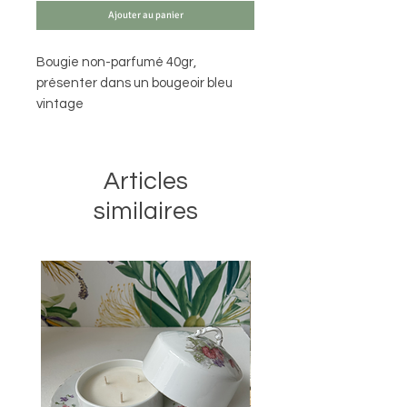
Ajouter au panier
Bougie non-parfumé 40gr,
présenter dans un bougeoir bleu
vintage
Articles
similaires