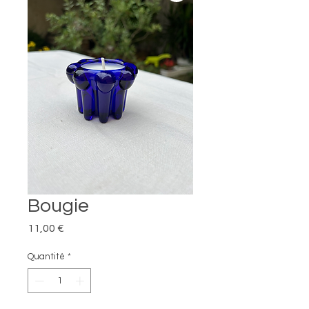
Bougie
Prix
11,00 €
Quantité
*